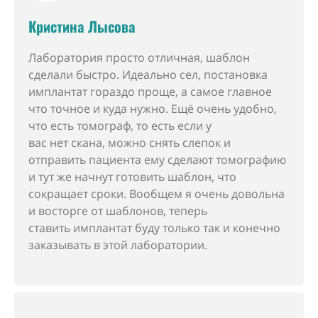
Кристина Лысова
Лаборатория просто отличная, шаблон
сделали быстро. Идеально сел, постановка
имплантат гораздо проще, а самое главное
что точное и куда нужно. Ещё очень удобно,
что есть томограф, то есть если у
вас нет скана, можно снять слепок и
отправить пациента ему сделают томографию
и тут же начнут готовить шаблон, что
сокращает сроки. Вообщем я очень довольна
и восторге от шаблонов, теперь
ставить имплантат буду только так и конечно
заказывать в этой лаборатории.