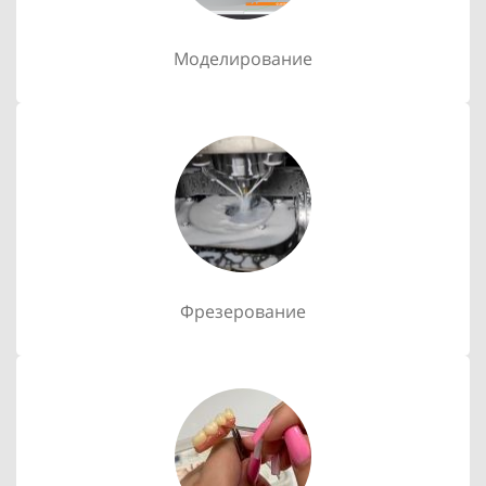
Моделирование
Фрезерование