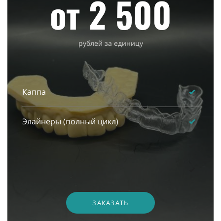
от 2 500
рублей за единицу
Каппа
Элайнеры (полный цикл)
ЗАКАЗАТЬ