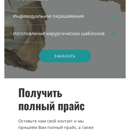
Индивидуальное окрашивание
Изготовление хирургических шаблонов
ЗАКАЗАТЬ
Получить
полный прайс
Оставьте нам свой контакт и мы
пришлём Вам полный прайс, а также