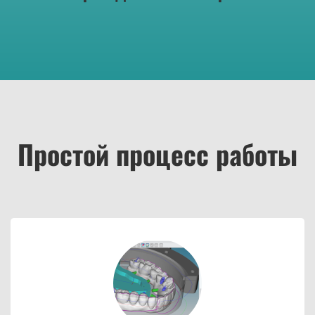
Простой процесс работы