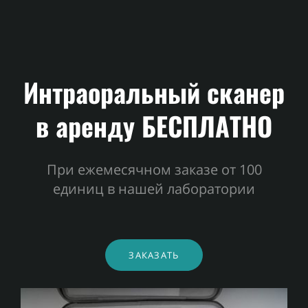
р
Интраоральный сканер
в аренду БЕСПЛАТНО
При ежемесячном заказе от 100
единиц в нашей лаборатории
ЗАКАЗАТЬ