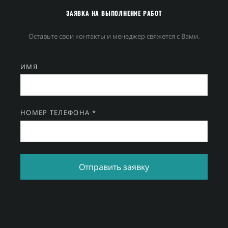
ЗАЯВКА НА ВЫПОЛНЕНИЕ РАБОТ
Оставьте свои контакты и менеджер свяжется с Вами.
ИМЯ
НОМЕР ТЕЛЕФОНА *
Отправить заявку