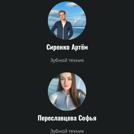
Сиренко Артём
Зубной техник
Переславцева Софья
Зубной техник