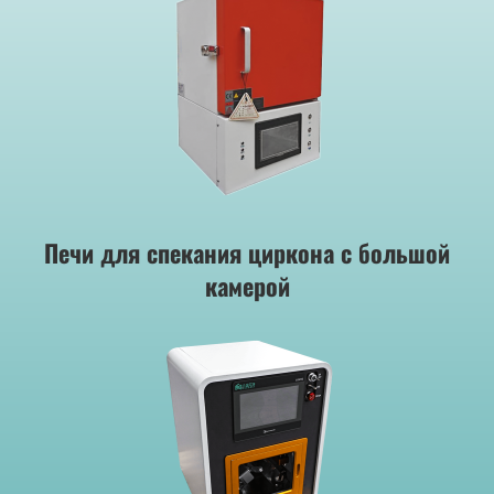
Печи для спекания циркона с большой
камерой