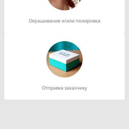
Окрашивание и/или полировка
Отправка заказчику