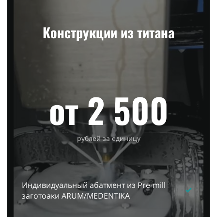
Конструкции из титана
от 2 500
рублей за единицу
Индивидуальный абатмент из Pre-mill
заготоаки ARUM/MEDENTIKA