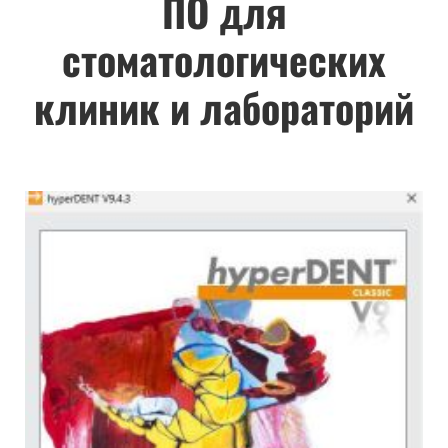
ПО для
стоматологических
клиник и лабораторий