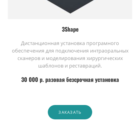
3Shape
Дистанционная установка програмного
обеспечения для подключения интраоральных
сканеров и моделирования хирургических
шаблонов и реставраций.
30 000 р. разовая безсрочная установка
ЗАКАЗАТЬ