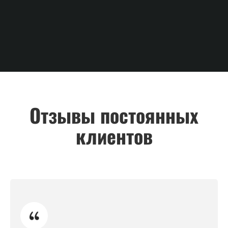
Отзывы постоянных
клиентов