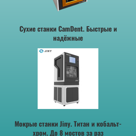
Сухие станки CamDent. Быстрые и
надёжные
Мокрые станки Jiny. Титан и кобальт-
хром. До 8 мостов за раз