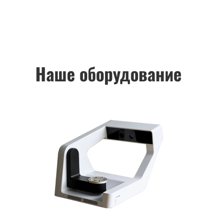
Наше оборудование