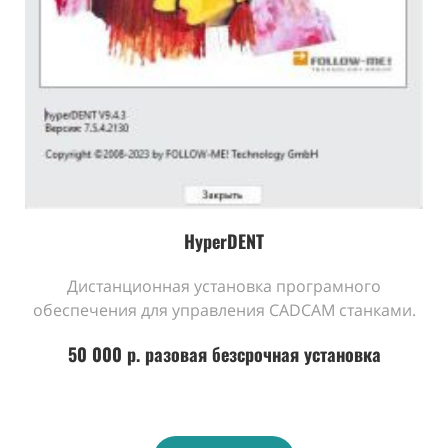
HyperDENT
Дистанционная установка програмного
обеспечения для управления CADCAM станками.
50 000 р. разовая безсрочная установка