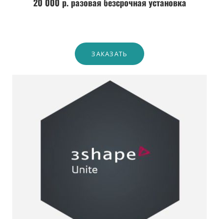
20 000 р. разовая безсрочная установка
ЗАКАЗАТЬ