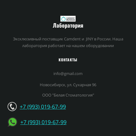
Лаборатория
Эксклюзивный поставщик Camdent и JINY в России. Наша
лаборатория работает на нашем оборудовании
КОНТАКТЫ
info@gmail.com
Новосибирск, ул. Сухарная 96
ООО "Белая Стоматология"
+7 (993) 019-67-99
+7 (993) 019-67-99