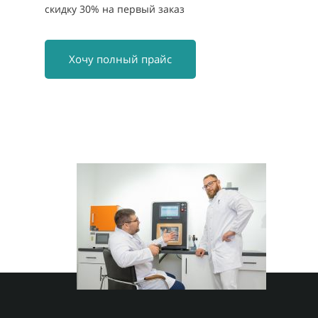
скидку 30% на первый заказ
Хочу полный прайс
Cкидка
до 30.10