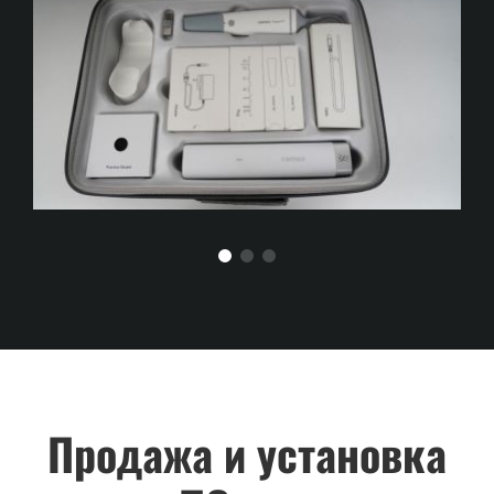
Продажа и установка