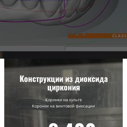
Конструкции из диоксида
циркония
Коронки на культе
Коронки на винтовой фиксации