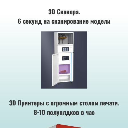
3D Сканера.
6 секунд на сканирование модели
3D Принтеры с огромным столом печати.
8-10 полуплдков в час