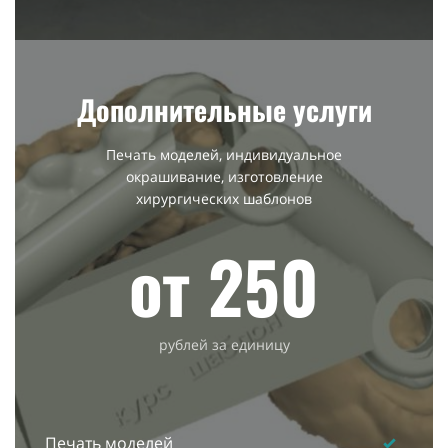
Дополнительные услуги
Печать моделей, индивидуальное
окрашивание, изготовление
хирургических шаблонов
от 250
рублей за единицу
Печать моделей