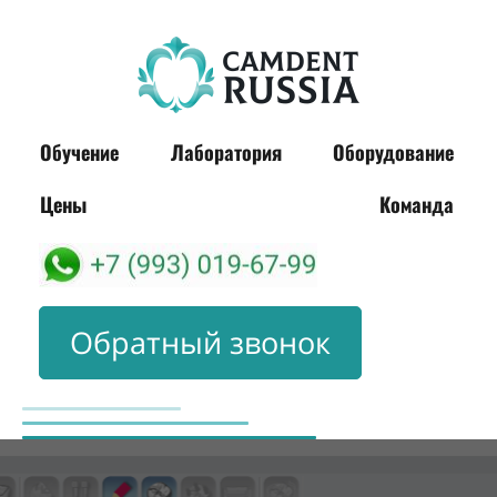
Обучение
Лаборатория
Оборудование
Цены
Команда
Обратный звонок