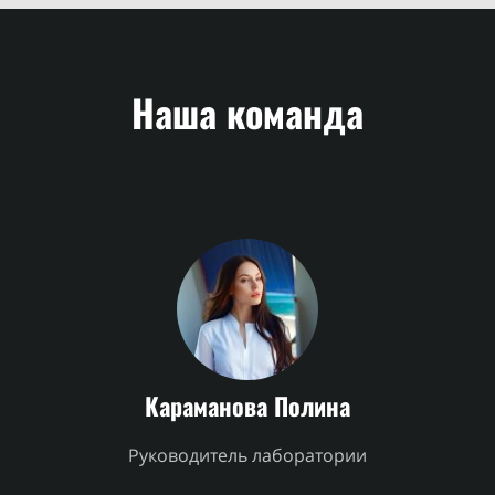
Наша команда
Караманова Полина
Руководитель лаборатории