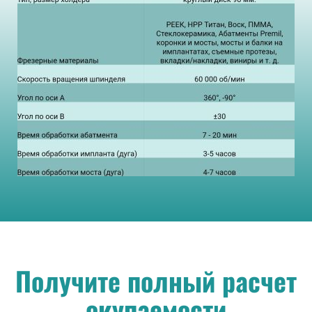
Получите полный расчет
окупаемости