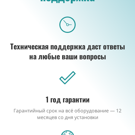
Техническая поддержка даст ответы
на любые ваши вопросы
1 год гарантии
Гарантийный срок на всё оборудование — 12
месяцев со дня установки