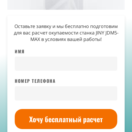
Оставьте заявку и мы бесплатно подготовим
для вас расчет окупаемости станка JINY JDM5-
MAX в условиях вашей работы!
ИМЯ
НОМЕР ТЕЛЕФОНА
Хочу бесплатный расчет