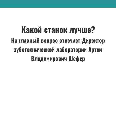
Какой станок лучше?
На главный вопрос отвечает Директор
зуботехнической лаборатории Артем
Владимирович Шефер