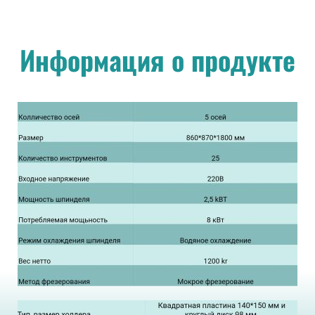
Информация о продукте