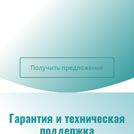
Получить предложение
Гарантия и техническая
поддержка