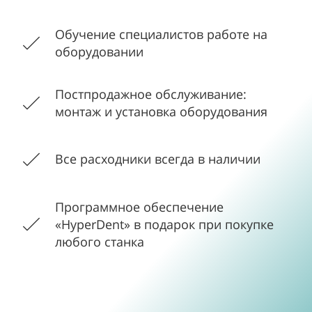
Обучение специалистов работе на
оборудовании
Постпродажное обслуживание:
монтаж и установка оборудования
Все расходники всегда в наличии
Программное обеспечение
«HyperDent» в подарок при покупке
любого станка