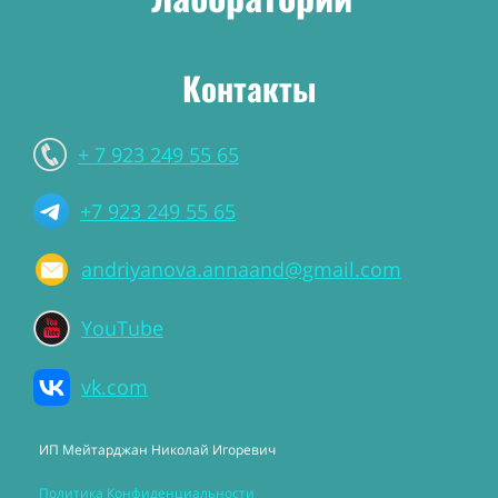
Контакты
+ 7 923 249 55 65
+7 923 249 55 65
andriyanova.annaand@gmail.com
YouTube
vk.com
ИП Мейтарджан Николай Игоревич
Политика Конфиденциальности