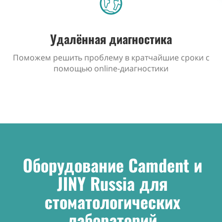
Удалённая диагностика
Поможем решить проблему в кратчайшие сроки с
помощью online-диагностики
Оборудование Camdent и
JINY Russia для
стоматологических
лабораторий