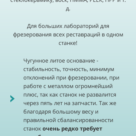
д.
Для больших лабораторий для
фрезерования всех реставраций в одном
станке!
Чугунное литое основание -
стабильность, точность, минимум
отклонений при фрезеровании, при
работе с металлом огромнейший
плюс, так как станок не развалится
через пять лет на запчасти. Так же
благодаря большому весу и
правильной сбалансированности
станок
очень редко требует