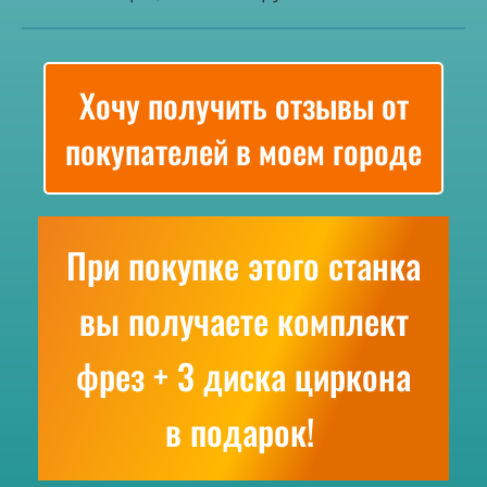
Хочу получить отзывы от
покупателей в моем городе
При покупке этого станка
вы получаете комплект
фрез + 3 диска циркона
в подарок!