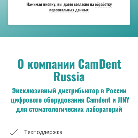
Нажимая кнопку, вы даете согласие на
обработку
персональных данных
О компании CamDent
Russia
Эксклюзивный дистрибьютор в России
цифрового оборудования Camdent и JINY
для
стоматологических лабораторий
Техподдержка