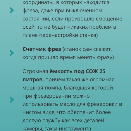
координаты, в которых находится
фреза, даже при выключенном
состоянии, если произошло смещение
осей, то не будет никаких проблем в
плане перенастройки станка)
Счетчик фрез
(станок сам скажет,
когда пришло время менять фразу)
Огромная
ёмкость под СОЖ 25
литров
, причем такая же огромная
мощная помпа, благодаря которой
при фрезеровании можно
использовать масло для фрезеровки в
чистом виде, что обеспечит более
долгую службу как всех деталей
камеры, так и инструмента